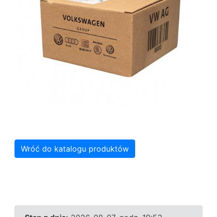
Wróć do katalogu produktów