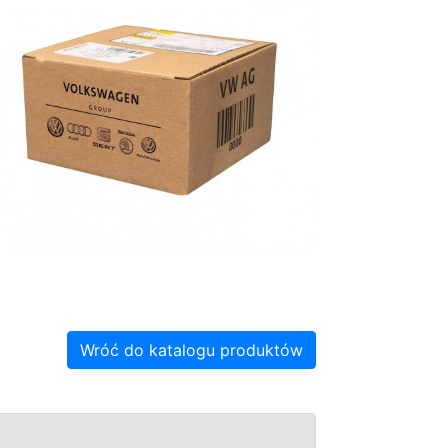
Wróć do katalogu produktów