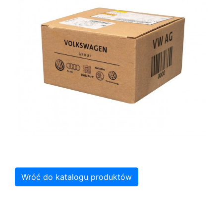
Wróć do katalogu produktów