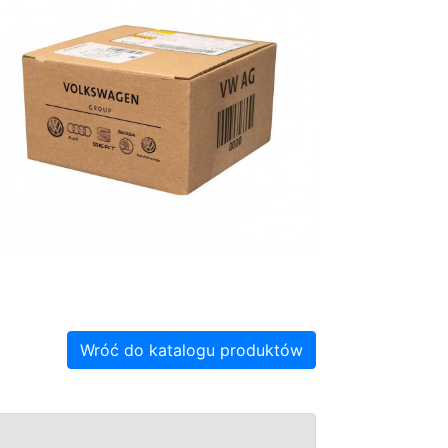
Wróć do katalogu produktów