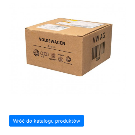
Wróć do katalogu produktów