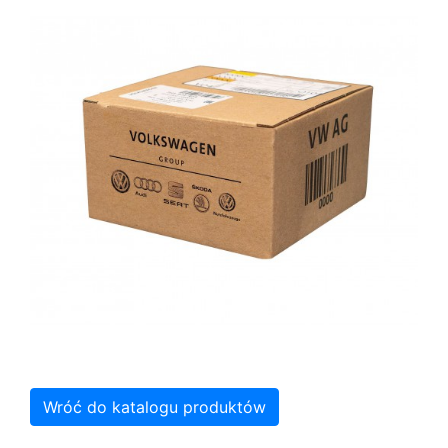
Wróć do katalogu produktów