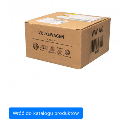
Wróć do katalogu produktów