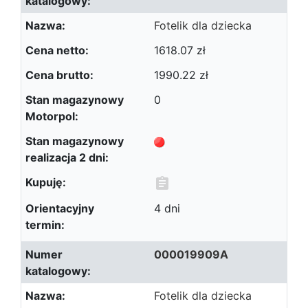
Fotelik dla dziecka
1618.07 zł
1990.22 zł
0
4 dni
000019909A
Fotelik dla dziecka