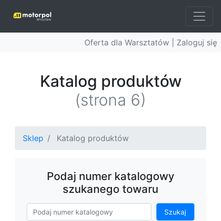
Oferta dla Warsztatów |
Zaloguj się
Katalog produktów
(strona 6)
Sklep
Katalog produktów
Podaj numer katalogowy
szukanego towaru
Szukaj