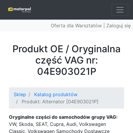
Oferta dla Warsztatów |
Zaloguj się
Produkt OE / Oryginalna
część VAG nr:
04E903021P
Sklep
Katalog produktów
Produkt: Alternator [04E903021P]
Oryginalne części do samochodów grupy VAG:
VW, Skoda, SEAT, Cupra, Audi, Volkswagen
Classic, Volkswagen Samochody Dostawcze