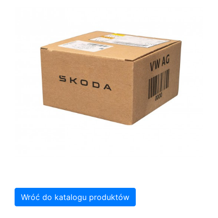
Wróć do katalogu produktów