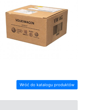
Wróć do katalogu produktów