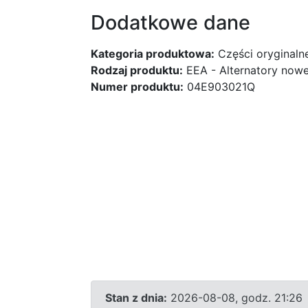
Dodatkowe dane
Kategoria produktowa:
Części oryginaln
Rodzaj produktu:
EEA - Alternatory nowe
Numer produktu:
04E903021Q
Stan z dnia:
2026-08-08, godz. 21:26