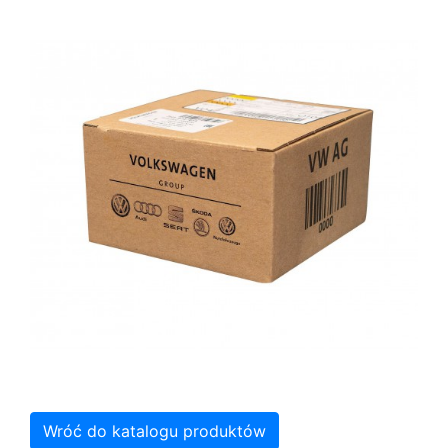
Wróć do katalogu produktów