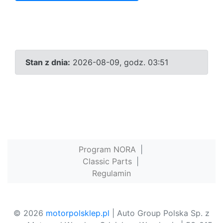
Stan z dnia:
2026-08-09, godz. 03:51
Program NORA
|
Classic Parts
|
Regulamin
© 2026
motorpolsklep.pl
| Auto Group Polska Sp. z